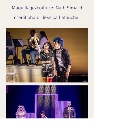
Maquillage/coiffure: Nath Simard
crédit photo: Jessica Latouche